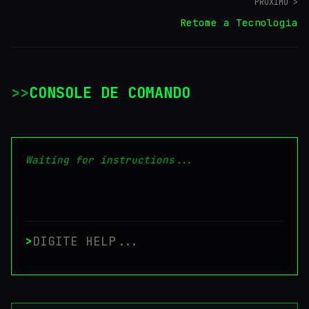
PRÓXIMO >
Retome a Tecnologia
>
CONSOLE DE COMANDO
Waiting for instructions...
>