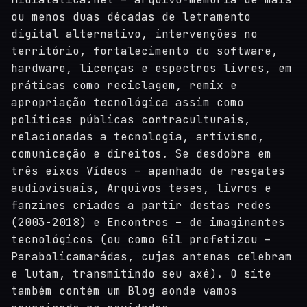
ou menos duas décadas de letramento
digital alternativo, intervenções no
território, fortalecimento do software,
hardware, licenças e espectros livres, em
práticas como reciclagem, remix e
apropriação tecnológica assim como
políticas públicas contraculturais,
relacionadas a tecnologia, artivismo,
comunicação e direitos. Se desdobra em
três eixos Vídeos – apanhado de resgates
audiovisuais, Arquivos teses, livros e
fanzines criados a partir destas redes
(2003-2018) e Encontros – de imaginantes
tecnológicos (ou como Gil profetizou –
Parabolicamarádas, cujas antenas celebram
e lutam, transmitindo seu axé). O site
também contém um Blog aonde vamos