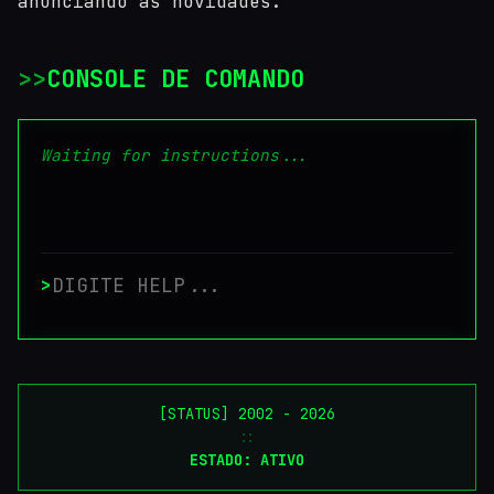
anunciando as novidades.
>
CONSOLE DE COMANDO
Waiting for instructions...
>
[STATUS] 2002 - 2026
::
ESTADO: ATIVO