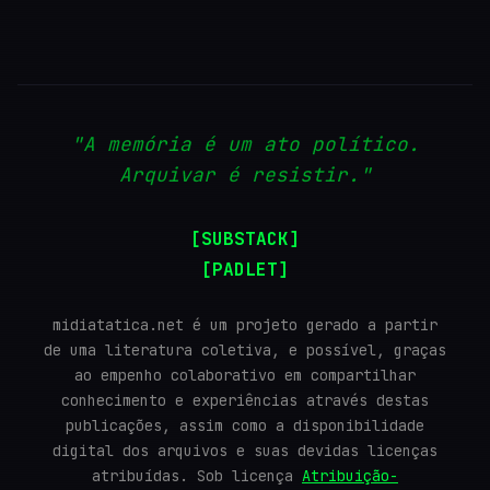
"A memória é um ato político.
Arquivar é resistir."
[SUBSTACK]
[PADLET]
midiatatica.net é um projeto gerado a partir
de uma literatura coletiva, e possível, graças
ao empenho colaborativo em compartilhar
conhecimento e experiências através destas
publicações, assim como a disponibilidade
digital dos arquivos e suas devidas licenças
atribuídas. Sob licença
Atribuição-