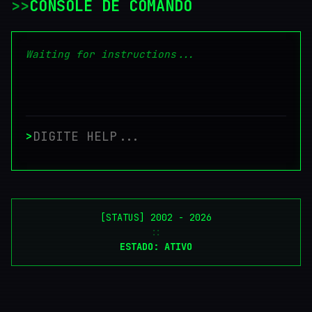
>
CONSOLE DE COMANDO
Waiting for instructions...
>
[STATUS] 2002 - 2026
::
ESTADO: ATIVO