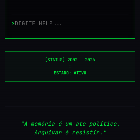
>
[STATUS] 2002 - 2026
::
ESTADO: ATIVO
"A memória é um ato político.
Arquivar é resistir."