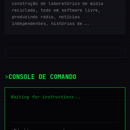
construção de laboratórios de mídia
reciclado, todo em software livre,
produzindo rádio, notícias
independentes, histórias de...
CONSOLE DE COMANDO
Waiting for instructions...