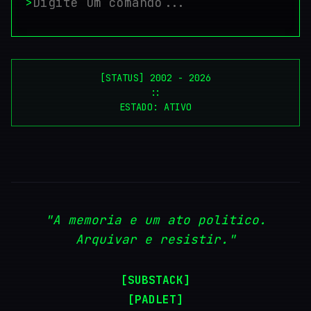
>
[STATUS] 2002 - 2026
::
ESTADO: ATIVO
"A memoria e um ato politico.
Arquivar e resistir."
[SUBSTACK]
[PADLET]