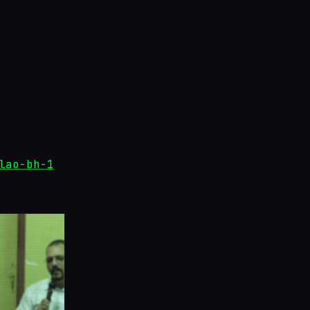
lao-bh-1