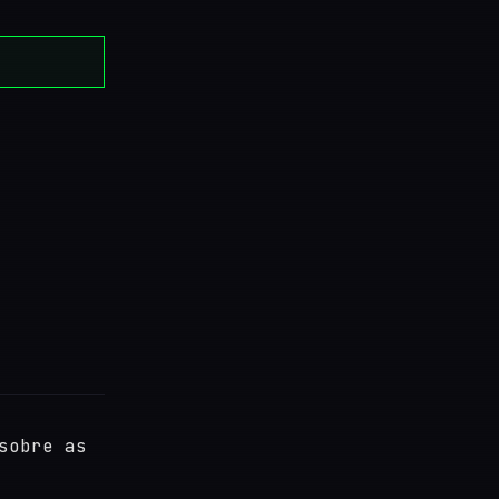
sobre as